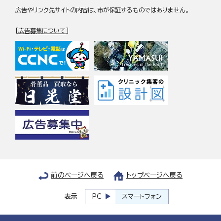
広告やリンク先サイトの内容は、市が保証するものではありません。
[
広告募集について
]
前のページへ戻る
トップページへ戻る
表示
PC
スマートフォン