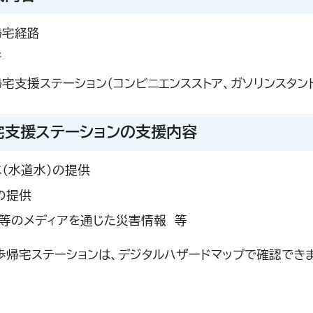
帰宅経路
所
宅支援ステーション（コンビニエンスストア、ガソリンスタン
宅支援ステーションの支援内容
（水道水）の提供
の提供
等のメディアを通じた災害情報 等
歩帰宅ステーションは、デジタルハザードマップで確認でき