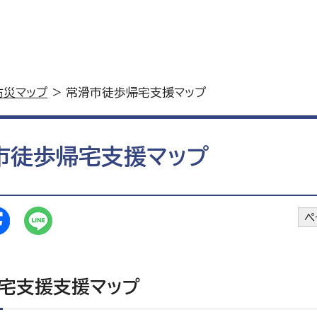
防災マップ
> 常滑市徒歩帰宅支援マップ
市徒歩帰宅支援マップ
ペ
宅支援支援マップ