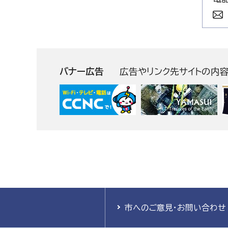
バナー広告
広告やリンク先サイトの内
市へのご意見・お問い合わせ