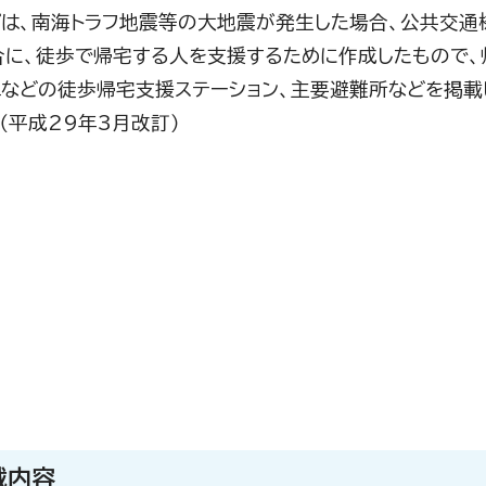
プは、南海トラフ地震等の大地震が発生した場合、公共交通
合に、徒歩で帰宅する人を支援するために作成したもので、
ニなどの徒歩帰宅支援ステーション、主要避難所などを掲載
（平成29年3月改訂）
載内容