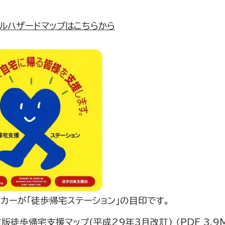
ルハザードマップはこちらから
カーが「徒歩帰宅ステーション」の目印です。
版徒歩帰宅支援マップ(平成29年3月改訂) （PDF 3.9