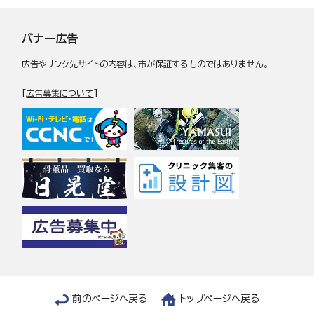
バナー広告
広告やリンク先サイトの内容は、市が保証するものではありません。
[
広告募集について
]
前のページへ戻る
トップページへ戻る