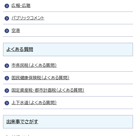
広報・広聴
パブリックコメント
空港
よくある質問
市県民税（よくある質問）
国民健康保険税（よくある質問）
固定資産税・都市計画税（よくある質問）
上下水道（よくある質問）
出来事でさがす