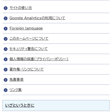
サイトの使い方
Google Analyticsの利用について
Foreign language
このホームページについて
セキュリティ警告について
個人情報の保護（プライバシーポリシー）
著作権・リンクについて
免責事項
リンク集
いざというときに