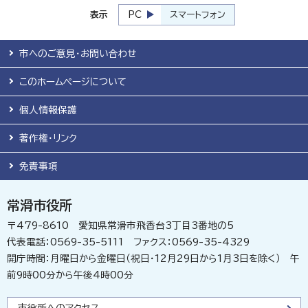
表示
PC
スマートフォン
市へのご意見・お問い合わせ
このホームページについて
個人情報保護
著作権・リンク
免責事項
常滑市役所
〒479-8610 愛知県常滑市飛香台3丁目3番地の5
代表電話：0569-35-5111 ファクス：0569-35-4329
開庁時間：月曜日から金曜日（祝日・12月29日から1月3日を除く） 午
前9時00分から午後4時00分