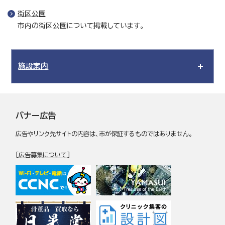
街区公園
市内の街区公園について掲載しています。
施設案内
バナー広告
広告やリンク先サイトの内容は、市が保証するものではありません。
[
広告募集について
]