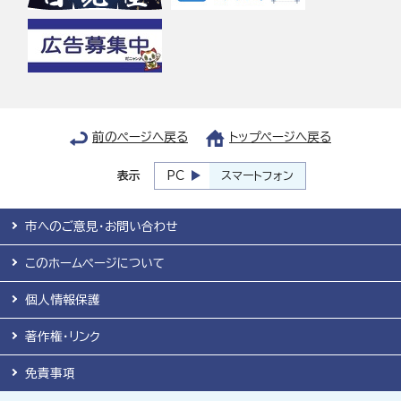
前のページへ戻る
トップページへ戻る
表示
PC
スマートフォン
市へのご意見・お問い合わせ
このホームページについて
個人情報保護
著作権・リンク
免責事項