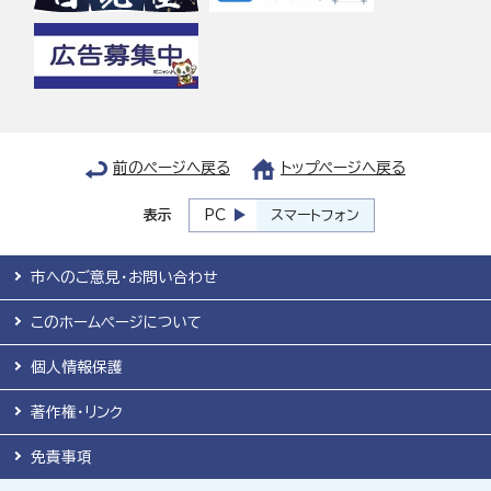
前のページへ戻る
トップページへ戻る
表示
PC
スマートフォン
市へのご意見・お問い合わせ
このホームページについて
個人情報保護
著作権・リンク
免責事項