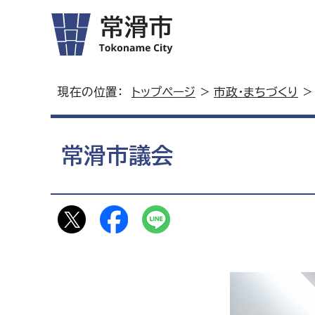
現在の位置：
トップページ
>
市政・まちづくり
>
常滑市議会