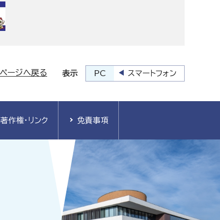
プページへ戻る
PC
スマートフォン
表示
著作権・リンク
免責事項