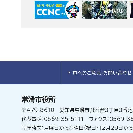
市へのご意見・お問い合わせ
常滑市役所
〒479-8610 愛知県常滑市飛香台3丁目3番地
代表電話：0569-35-5111 ファクス：0569-35
開庁時間：月曜日から金曜日（祝日・12月29日から