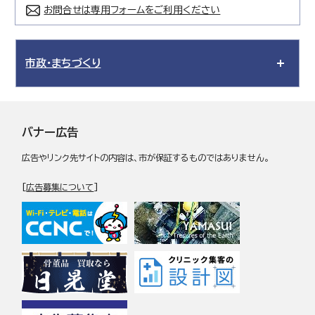
お問合せは専用フォームをご利用ください
市政・まちづくり
バナー広告
広告やリンク先サイトの内容は、市が保証するものではありません。
[
広告募集について
]