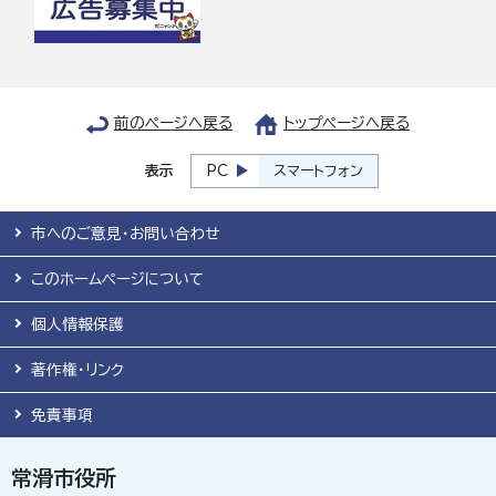
前のページへ戻る
トップページへ戻る
表示
PC
スマートフォン
市へのご意見・お問い合わせ
このホームページについて
個人情報保護
著作権・リンク
免責事項
常滑市役所