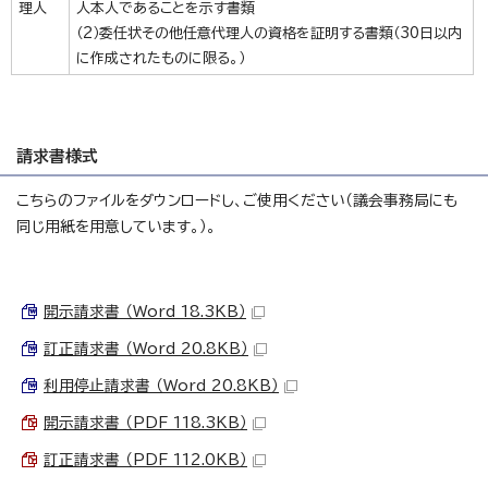
理人
人本人であることを示す書類
（2）委任状その他任意代理人の資格を証明する書類（30日以内
に作成されたものに限る。）
請求書様式
こちらのファイルをダウンロードし、ご使用ください（議会事務局にも
同じ用紙を用意しています。）。
開示請求書 （Word 18.3KB）
訂正請求書 （Word 20.8KB）
利用停止請求書 （Word 20.8KB）
開示請求書 （PDF 118.3KB）
訂正請求書 （PDF 112.0KB）