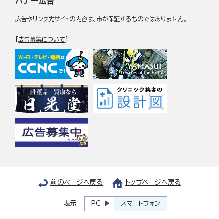
バナー広告
広告やリンク先サイトの内容は、市が保証するものではありません。
[
広告募集について
]
前のページへ戻る
トップページへ戻る
表示
PC
スマートフォン