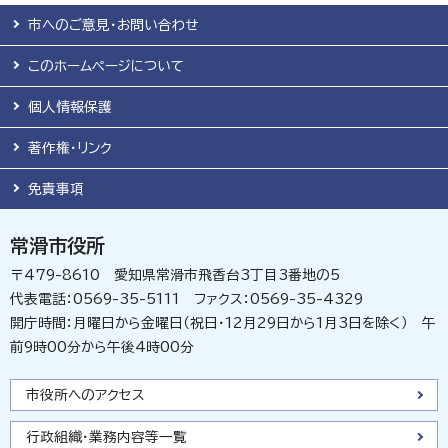
市へのご意見・お問い合わせ
このホームページについて
個人情報保護
著作権・リンク
免責事項
常滑市役所
〒479-8610 愛知県常滑市飛香台3丁目3番地の5
代表電話：0569-35-5111 ファクス：0569-35-4329
開庁時間：月曜日から金曜日（祝日・12月29日から1月3日を除く） 午
前9時00分から午後4時00分
市役所へのアクセス
行政組織・業務内容等一覧