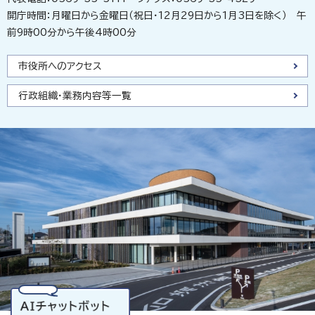
開庁時間：月曜日から金曜日（祝日・12月29日から1月3日を除く） 午
前9時00分から午後4時00分
市役所へのアクセス
行政組織・業務内容等一覧