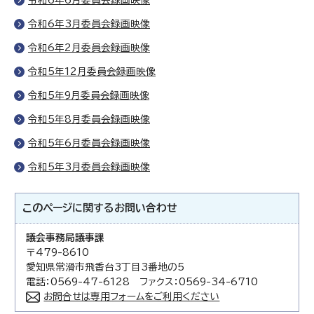
令和6年6月委員会録画映像
令和6年3月委員会録画映像
令和6年2月委員会録画映像
令和5年12月委員会録画映像
令和5年9月委員会録画映像
令和5年8月委員会録画映像
令和5年6月委員会録画映像
令和5年3月委員会録画映像
このページに関する
お問い合わせ
議会事務局議事課
〒479-8610
愛知県常滑市飛香台3丁目3番地の5
電話：0569-47-6128 ファクス：0569-34-6710
お問合せは専用フォームをご利用ください