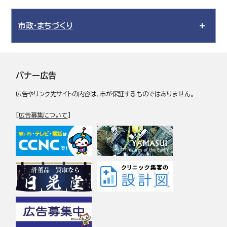
市政・まちづくり
バナー広告
広告やリンク先サイトの内容は、市が保証するものではありません。
[
広告募集について
]