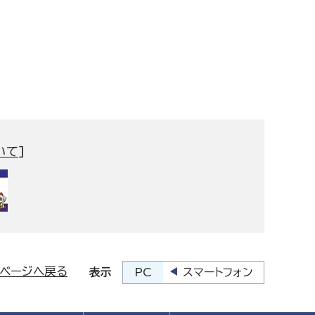
いて
]
プページへ戻る
PC
スマートフォン
表示