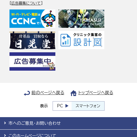
[
広告募集について
]
前のページへ戻る
トップページへ戻る
表示
PC
スマートフォン
市へのご意見・お問い合わせ
このホームページについて