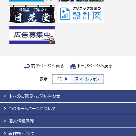
前のページへ戻る
トップページへ戻る
表示
PC
スマートフォン
市へのご意見・お問い合わせ
このホームページについて
個人情報保護
著作権・リンク