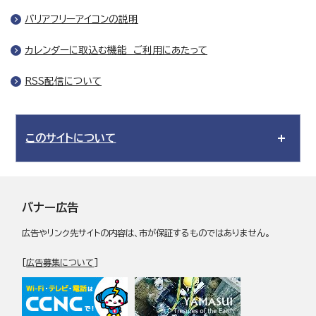
バリアフリーアイコンの説明
カレンダーに取込む機能 ご利用にあたって
RSS配信について
このサイトについて
バナー広告
広告やリンク先サイトの内容は、市が保証するものではありません。
[
広告募集について
]