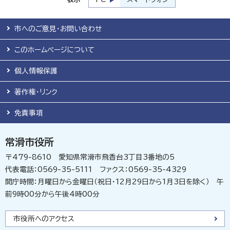
市へのご意見・お問い合わせ
このホームページについて
個人情報保護
著作権・リンク
免責事項
常滑市役所
〒479-8610 愛知県常滑市飛香台3丁目3番地の5
代表電話：0569-35-5111 ファクス：0569-35-4329
開庁時間：月曜日から金曜日（祝日・12月29日から1月3日を除く） 午
前9時00分から午後4時00分
市役所へのアクセス