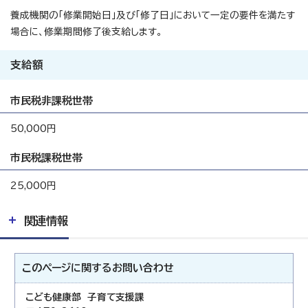
養成機関の「修業開始日」及び「修了日」において一定の要件を満たす
場合に、修業期間修了後支給します。
支給額
市民税非課税世帯
50,000円
市民税課税世帯
25,000円
関連情報
このページに関する
お問い合わせ
こども健康部 子育て支援課