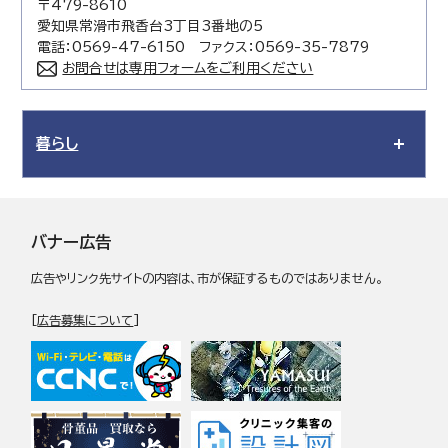
〒479-8610
愛知県常滑市飛香台3丁目3番地の5
電話：0569-47-6150 ファクス：0569-35-7879
お問合せは専用フォームをご利用ください
暮らし
バナー広告
広告やリンク先サイトの内容は、市が保証するものではありません。
[
広告募集について
]