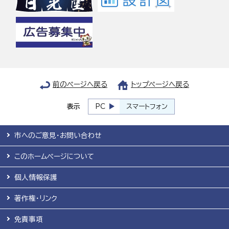
前のページへ戻る
トップページへ戻る
表示
PC
スマートフォン
市へのご意見・お問い合わせ
このホームページについて
個人情報保護
著作権・リンク
免責事項