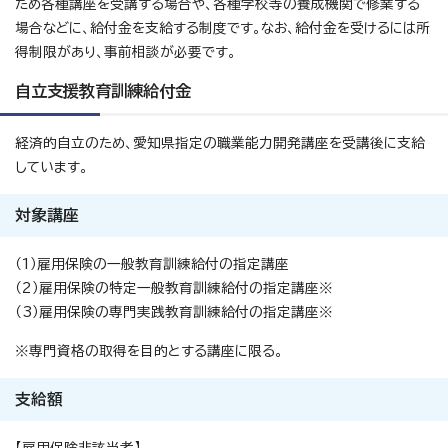
ため各種講座を受講する場合や、各種学校等の養成機関で修業する
場合などに、給付金を支給する制度です。なお、給付金を受けるには所
得制限があり、事前相談が必要です。
自立支援教育訓練給付金
経済的自立のため、愛知県指定の職業能力開発講座を受講後に支給
しています。
対象講座
（1）雇用保険の一般教育訓練給付の指定講座
（2）雇用保険の特定一般教育訓練給付の指定講座※
（3）雇用保険の専門実践教育訓練給付の指定講座※
※専門資格の取得を目的とする講座に限る。
支給額