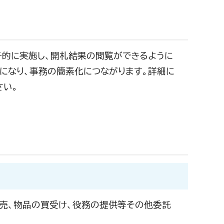
子的に実施し、開札結果の閲覧ができるように
になり、事務の簡素化につながります。詳細に
さい。
販売、物品の買受け、役務の提供等その他委託