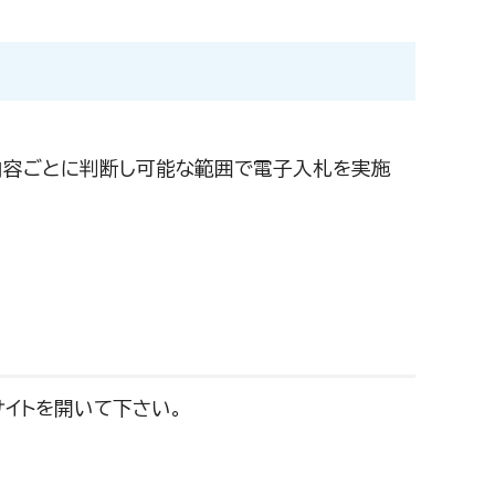
内容ごとに判断し可能な範囲で電子入札を実施
サイトを開いて下さい。