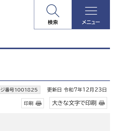
検索
メニュー
更新日 令和7年12月23日
ジ番号1001825
大きな文字で印刷
印刷