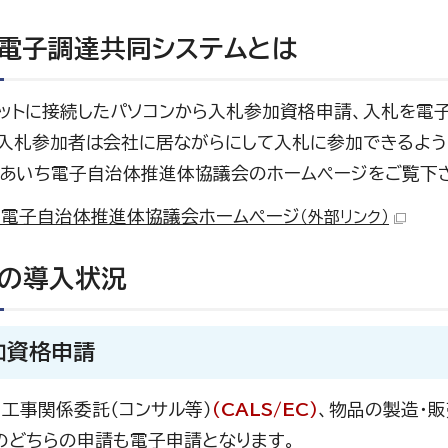
電子調達共同システムとは
ネットに接続したパソコンから入札参加資格申請、入札を電
。入札参加者は会社に居ながらにして入札に参加できるよう
、あいち電子自治体推進体協議会のホームページをご覧下
ち電子自治体推進体協議会ホームページ
（外部リンク）
の導入状況
加資格申請
、工事関係委託（コンサル等）
（CALS/EC）
、物品の製造・
のどちらの申請も電子申請となります。