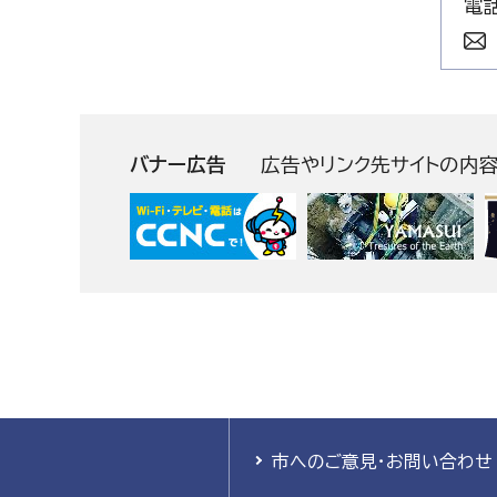
電話
バナー広告
広告やリンク先サイトの内
市へのご意見・お問い合わせ