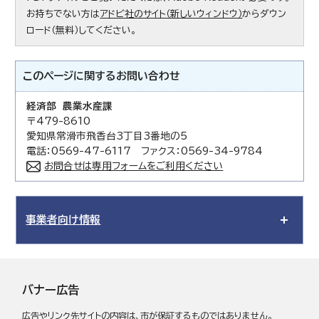
お持ちでない方は
アドビ社のサイト（新しいウィンドウ）
からダウン
ロード（無料）してください。
このページに関する
お問い合わせ
経済部 農業水産課
〒479-8610
愛知県常滑市飛香台3丁目3番地の5
電話：0569-47-6117 ファクス：0569-34-9784
お問合せは専用フォームをご利用ください
事業者向け情報
バナー広告
広告やリンク先サイトの内容は、市が保証するものではありません。