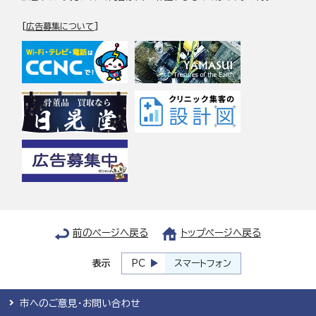
[
広告募集について
]
前のページへ戻る
トップページへ戻る
表示
PC
スマートフォン
市へのご意見・お問い合わせ