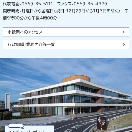
代表電話：0569-35-5111 ファクス：0569-35-4329
開庁時間：月曜日から金曜日（祝日・12月29日から1月3日を除く） 午
前9時00分から午後4時00分
市役所へのアクセス
行政組織・業務内容等一覧