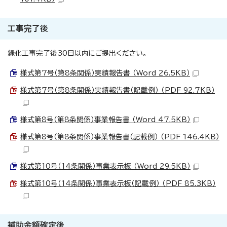
工事完了後
緑化工事完了後30日以内にご提出ください。
様式第7号（第8条関係）実績報告書 （Word 26.5KB）
様式第7号（第8条関係）実績報告書（記載例） （PDF 92.7KB）
様式第8号（第8条関係）事業報告書 （Word 47.5KB）
様式第8号（第8条関係）事業報告書（記載例） （PDF 146.4KB）
様式第10号（14条関係）事業表示板 （Word 29.5KB）
様式第10号（14条関係）事業表示板（記載例） （PDF 85.3KB）
補助金額確定後