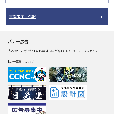
事業者向け情報
バナー広告
広告やリンク先サイトの内容は、市が保証するものではありません。
[
広告募集について
]