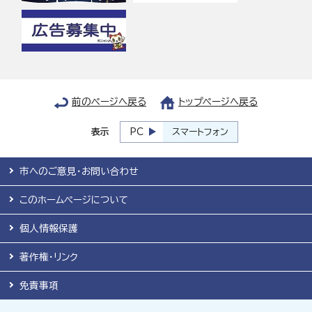
前のページへ戻る
トップページへ戻る
表示
PC
スマートフォン
市へのご意見・お問い合わせ
このホームページについて
個人情報保護
著作権・リンク
免責事項