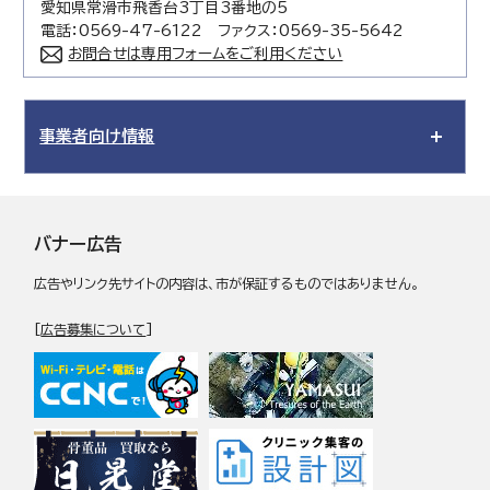
愛知県常滑市飛香台3丁目3番地の5
電話：0569-47-6122 ファクス：0569-35-5642
お問合せは専用フォームをご利用ください
事業者向け情報
バナー広告
広告やリンク先サイトの内容は、市が保証するものではありません。
[
広告募集について
]