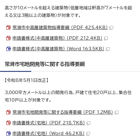
高さが10メートルを超える建築物（低層地域は軒高が7メートルを超
える又は3階以上の建築物）が対象です。
常滑市中高層建築物指導要綱 （PDF 425.4KB）
申請書様式（中高層建築物） （PDF 212.4KB）
申請書様式（中高層建築物） （Word 163.5KB）
常滑市宅地開発等に関する指導要綱
【令和8年5月1日改正】
3,000平方メートル以上の開発行為、戸建て住宅20戸以上、集合住
宅10戸以上が対象です。
常滑市宅地開発等に関する指導要綱 （PDF 1.2MB）
申請書様式（宅地） （PDF 218.7KB）
申請書様式（宅地） （Word 46.2KB）