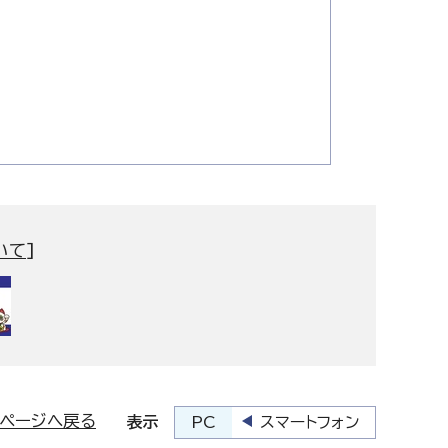
いて
]
プページへ戻る
PC
スマートフォン
表示