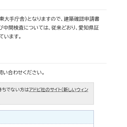
東大手庁舎）となりますので、建築確認申請書
及び中間検査については、従来どおり、愛知県証
ています。
問い合わせください。
お持ちでない方は
アドビ社のサイト（新しいウィン