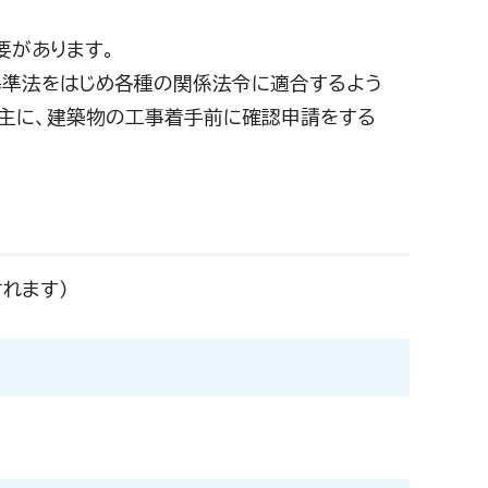
要があります。
基準法をはじめ各種の関係法令に適合するよう
築主に、建築物の工事着手前に確認申請をする
れます）