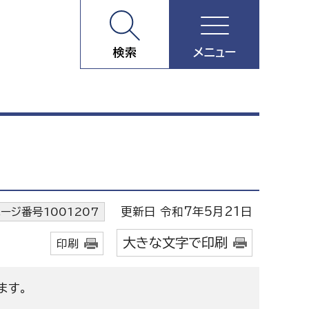
検索
メニュー
更新日 令和7年5月21日
ージ番号1001207
大きな文字で印刷
印刷
ます。