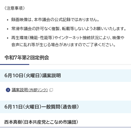
（注意事項）
録画映像は、本市議会の公式記録ではありません。
常滑市議会の許可なく複製、転載等しないようお願いいたします。
再生環境（機能・性能等）やインターネット接続状況により、映像や
音声に乱れ等が生じる場合がありますのでご了承ください。
令和7年第2回定例会
6月10日（火曜日）議案説明
議案説明
（外部リンク）
6月11日（火曜日）一般質問（通告順）
西本真樹（日本共産党とこなめ市議団）