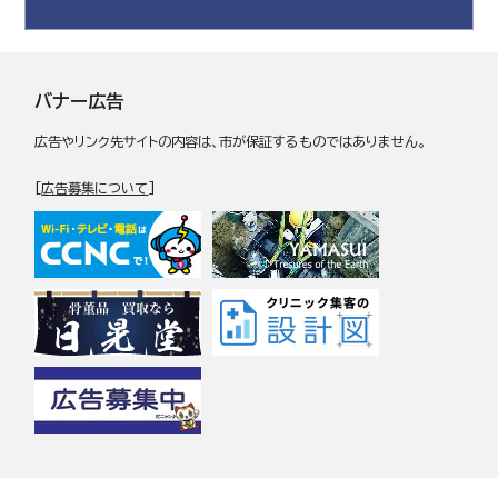
バナー広告
広告やリンク先サイトの内容は、市が保証するものではありません。
[
広告募集について
]