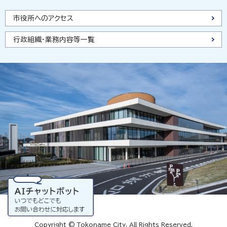
市役所へのアクセス
行政組織・業務内容等一覧
Copyright © Tokoname City, All Rights Reserved.