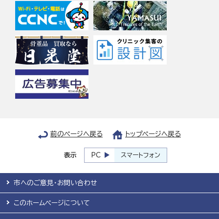
前のページへ戻る
トップページへ戻る
表示
PC
スマートフォン
市へのご意見・お問い合わせ
このホームページについて