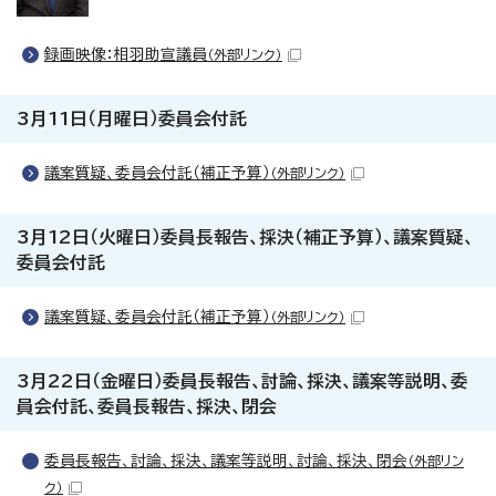
録画映像：相羽助宣議員
（外部リンク）
3月11日（月曜日）委員会付託
議案質疑、委員会付託（補正予算）
（外部リンク）
3月12日（火曜日）委員長報告、採決（補正予算）、議案質疑、
委員会付託
議案質疑、委員会付託（補正予算）
（外部リンク）
3月22日（金曜日）委員長報告、討論、採決、議案等説明、委
員会付託、委員長報告、採決、閉会
委員長報告、討論、採決、議案等説明、討論、採決、閉会
（外部リン
ク）