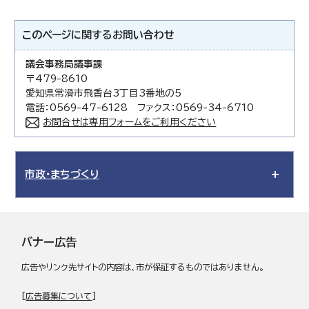
このページに関する
お問い合わせ
議会事務局議事課
〒479-8610
愛知県常滑市飛香台3丁目3番地の5
電話：0569-47-6128 ファクス：0569-34-6710
お問合せは専用フォームをご利用ください
市政・まちづくり
バナー広告
広告やリンク先サイトの内容は、市が保証するものではありません。
[
広告募集について
]