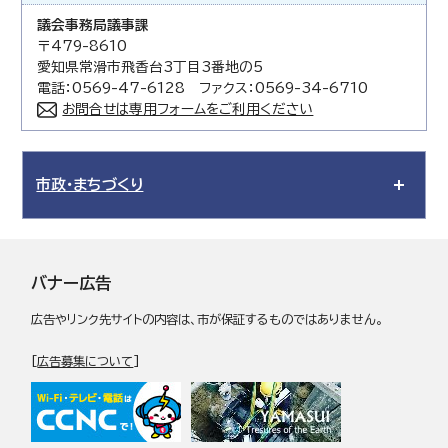
議会事務局議事課
〒479-8610
愛知県常滑市飛香台3丁目3番地の5
電話：0569-47-6128 ファクス：0569-34-6710
お問合せは専用フォームをご利用ください
市政・まちづくり
バナー広告
広告やリンク先サイトの内容は、市が保証するものではありません。
[
広告募集について
]