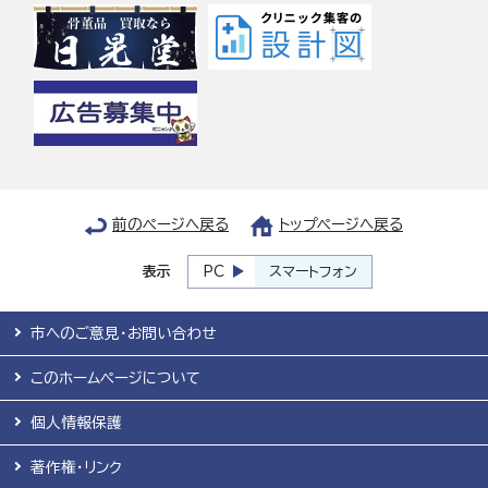
前のページへ戻る
トップページへ戻る
表示
PC
スマートフォン
市へのご意見・お問い合わせ
このホームページについて
個人情報保護
著作権・リンク