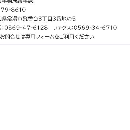
会事務局議事課
79-8610
知県常滑市飛香台3丁目3番地の5
：0569-47-6128 ファクス：0569-34-6710
お問合せは専用フォームをご利用ください