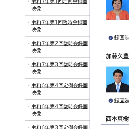
令和7年第1回定例会録画
映像
令和7年第1回臨時会録画
映像
録画映
令和7年第2回臨時会録画
映像
加藤久豊
令和7年第3回臨時会録画
映像
令和6年第4回定例会録画
映像
録画映
令和6年第4回臨時会録画
映像
西本真樹
令和6年第3回定例会録画