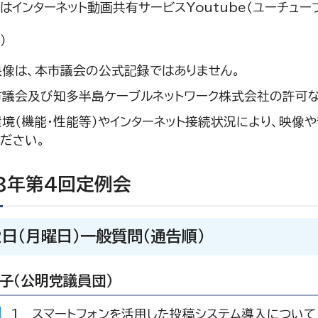
はインターネット動画共有サービスYoutube（ユーチュー
）
像は、本市議会の公式記録ではありません。
議会及び知多半島ケーブルネットワーク株式会社の許可な
境（機能・性能等）やインターネット接続状況により、映像
ださい。
8年第4回定例会
2日（月曜日）一般質問（通告順）
子（公明党議員団）
1 スマートフォンを活用した投稿システム導入について