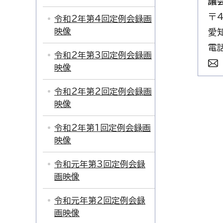
議
〒4
令和2年第4回定例会録画
映像
愛
電話
令和2年第3回定例会録画
映像
令和2年第2回定例会録画
映像
令和2年第1回定例会録画
映像
令和元年第3回定例会録
画映像
令和元年第2回定例会録
画映像