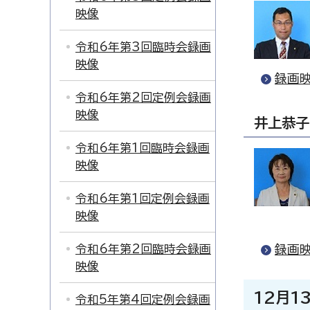
映像
令和6年第3回臨時会録画
映像
録画映
令和6年第2回定例会録画
映像
井上恭子
令和6年第1回臨時会録画
映像
令和6年第1回定例会録画
映像
令和6年第2回臨時会録画
録画映
映像
12月1
令和5年第4回定例会録画