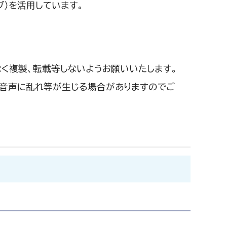
ブ）を活用しています。
く複製、転載等しないようお願いいたします。
や音声に乱れ等が生じる場合がありますのでご