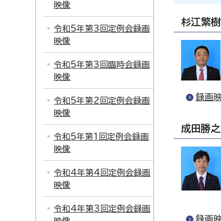
映像
杉江繁樹
令和5年第3回定例会録画
映像
令和5年第3回臨時会録画
映像
録画映
令和5年第2回定例会録画
映像
成田勝之
令和5年第1回定例会録画
映像
令和4年第4回定例会録画
映像
令和4年第3回定例会録画
録画映
映像