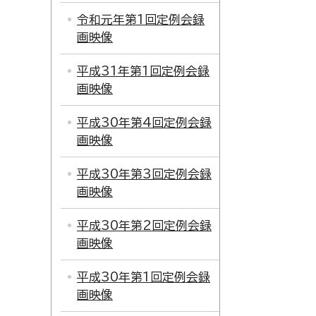
令和元年第1回定例会録
画映像
平成31年第1回定例会録
画映像
平成30年第4回定例会録
画映像
平成30年第3回定例会録
画映像
平成30年第2回定例会録
画映像
平成30年第1回定例会録
画映像