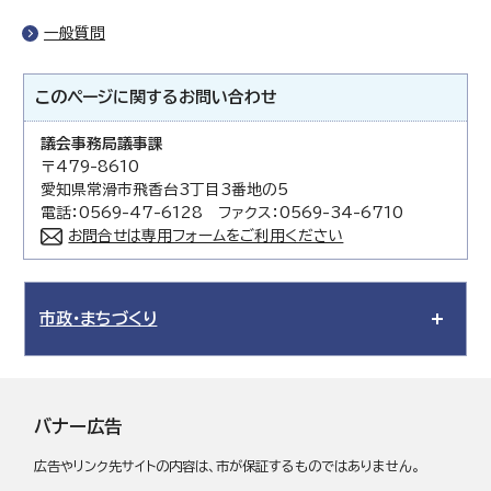
一般質問
このページに関する
お問い合わせ
議会事務局議事課
〒479-8610
愛知県常滑市飛香台3丁目3番地の5
電話：0569-47-6128 ファクス：0569-34-6710
お問合せは専用フォームをご利用ください
市政・まちづくり
バナー広告
広告やリンク先サイトの内容は、市が保証するものではありません。