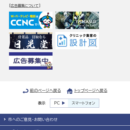
[
広告募集について
]
前のページへ戻る
トップページへ戻る
表示
PC
スマートフォン
市へのご意見・お問い合わせ