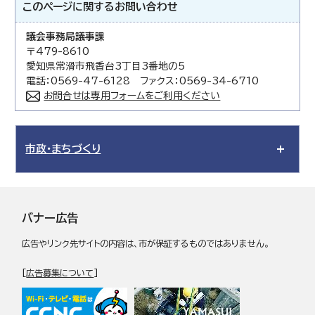
このページに関する
お問い合わせ
議会事務局議事課
〒479-8610
愛知県常滑市飛香台3丁目3番地の5
電話：0569-47-6128 ファクス：0569-34-6710
お問合せは専用フォームをご利用ください
市政・まちづくり
バナー広告
広告やリンク先サイトの内容は、市が保証するものではありません。
[
広告募集について
]