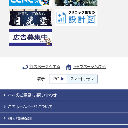
前のページへ戻る
トップページへ戻る
表示
PC
スマートフォン
市へのご意見・お問い合わせ
このホームページについて
個人情報保護