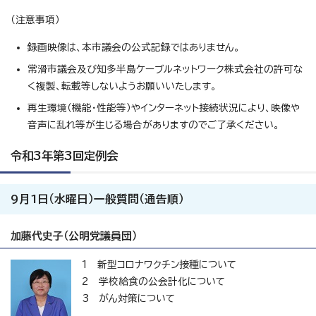
（注意事項）
録画映像は、本市議会の公式記録ではありません。
常滑市議会及び知多半島ケーブルネットワーク株式会社の許可な
く複製、転載等しないようお願いいたします。
再生環境（機能・性能等）やインターネット接続状況により、映像や
音声に乱れ等が生じる場合がありますのでご了承ください。
令和3年第3回定例会
9月1日（水曜日）一般質問（通告順）
加藤代史子（公明党議員団）
1 新型コロナワクチン接種について
2 学校給食の公会計化について
3 がん対策について