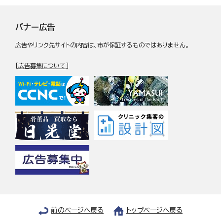
バナー広告
広告やリンク先サイトの内容は、市が保証するものではありません。
[
広告募集について
]
前のページへ戻る
トップページへ戻る