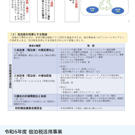
令和6年度 宿泊税活用事業