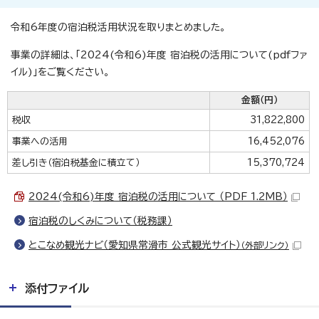
令和6年度の宿泊税活用状況を取りまとめました。
事業の詳細は、「2024(令和6)年度 宿泊税の活用について(pdfファ
イル)」をご覧ください。
金額（円）
税収
31,822,800
事業への活用
16,452,076
差し引き（宿泊税基金に積立て）
15,370,724
2024(令和6)年度 宿泊税の活用について （PDF 1.2MB）
宿泊税のしくみについて（税務課）
とこなめ観光ナビ（愛知県常滑市 公式観光サイト）
（外部リンク）
添付ファイル