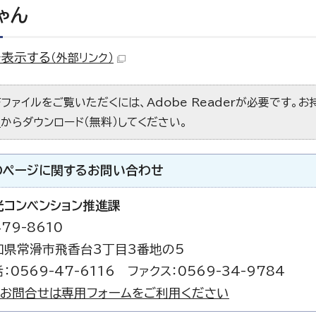
ゃん
を表示する
（外部リンク）
Fファイルをご覧いただくには、Adobe Readerが必要です。
）
からダウンロード（無料）してください。
のページに関する
お問い合わせ
光コンベンション推進課
79-8610
知県常滑市飛香台3丁目3番地の5
：0569-47-6116 ファクス：0569-34-9784
お問合せは専用フォームをご利用ください