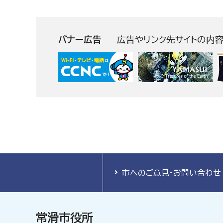
バナー広告
広告やリンク先サイトの内
市へのご意見・お問い合わせ
常滑市役所