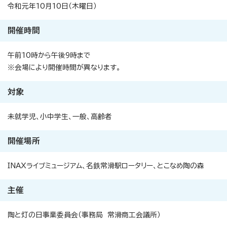
令和元年10月10日（木曜日）
開催時間
午前10時から午後9時まで
※会場により開催時間が異なります。
対象
未就学児、小中学生、一般、高齢者
開催場所
INAXライブミュージアム、名鉄常滑駅ロータリー、とこなめ陶の森
主催
陶と灯の日事業委員会（事務局 常滑商工会議所）