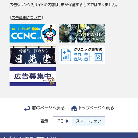
広告やリンク先サイトの内容は、市が保証するものではありません。
[
広告募集について
]
前のページへ戻る
トップページへ戻る
表示
PC
スマートフォン