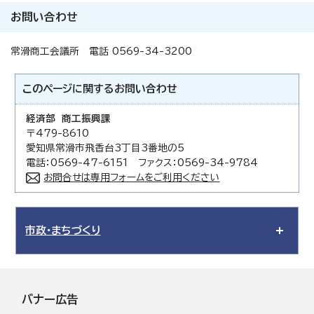
お問い合わせ
常滑商工会議所 電話 0569-34-3200
このページに関する
お問い合わせ
経済部 商工振興課
〒479-8610
愛知県常滑市飛香台3丁目3番地の5
電話：0569-47-6151 ファクス：0569-34-9784
お問合せは専用フォームをご利用ください
市政・まちづくり
バナー広告