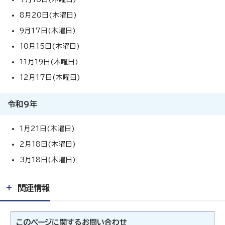
8月20日(木曜日)
9月17日(木曜日)
10月15日(木曜日)
11月19日(木曜日)
12月17日(木曜日)
令和9年
1月21日(木曜日)
2月18日(木曜日)
3月18日(木曜日)
関連情報
このページに関する
お問い合わせ