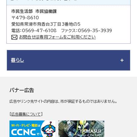
市民生活部 市民協働課
〒479-8610
愛知県常滑市飛香台3丁目3番地の5
電話：0569-47-6108 ファクス：0569-35-3939
お問合せは専用フォームをご利用ください
暮らし
バナー広告
広告やリンク先サイトの内容は、市が保証するものではありません。
[
広告募集について
]