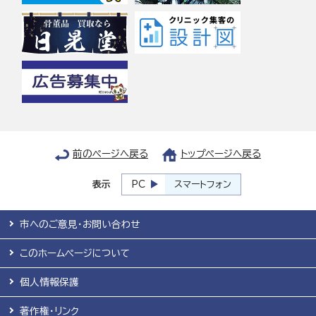
前のページへ戻る
トップページへ戻る
表示
PC
スマートフォン
市へのご意見・お問い合わせ
このホームページについて
個人情報保護
著作権・リンク