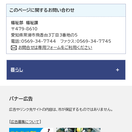
このページに関する
お問い合わせ
福祉部 福祉課
〒479-8610
愛知県常滑市飛香台3丁目3番地の5
電話：0569-34-7744 ファクス：0569-34-7745
お問合せは専用フォームをご利用ください
暮らし
バナー広告
広告やリンク先サイトの内容は、市が保証するものではありません。
[
広告募集について
]