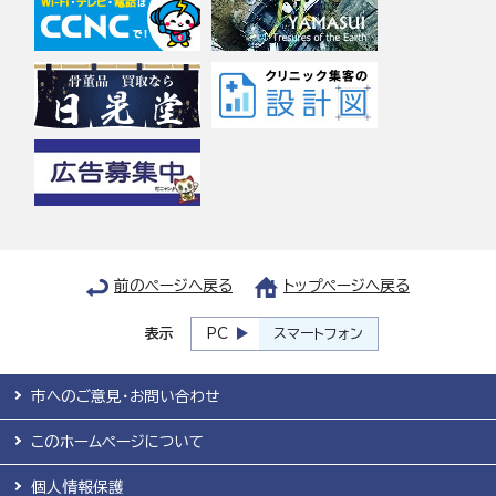
前のページへ戻る
トップページへ戻る
表示
PC
スマートフォン
市へのご意見・お問い合わせ
このホームページについて
個人情報保護