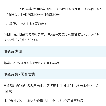
入門講座 令和8年9月3日（木曜日）、9月10日（木曜日）、9
月16日（水曜日）9時30分～16時30分
場所：しあわせ村（東海市）
※他日程、他会場もあります。申し込み方法等の詳細は添付ファイル、
リンク先をご覧ください。
申込み方法
郵送、ファクスまたはWebにて申し込み
申込み先・問合せ先
〒450-6046 名古屋市中村区名駅1-1-4 JRセントラルタワーズ
46階
株式会社パソナ あいち介護サポーターバンク運営事務局