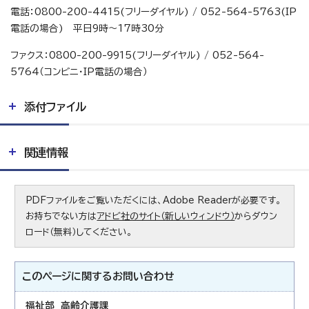
電話：0800-200-4415(フリーダイヤル) / 052-564-5763(IP
電話の場合) 平日9時～17時30分
ファクス：0800-200-9915(フリーダイヤル) / 052-564-
5764（コンビニ・IP電話の場合）
添付ファイル
関連情報
PDFファイルをご覧いただくには、Adobe Readerが必要です。
お持ちでない方は
アドビ社のサイト（新しいウィンドウ）
からダウン
ロード（無料）してください。
このページに関する
お問い合わせ
福祉部 高齢介護課