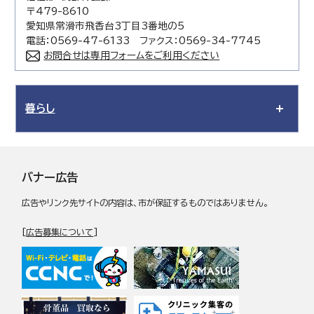
〒479-8610
愛知県常滑市飛香台3丁目3番地の5
電話：0569-47-6133 ファクス：0569-34-7745
お問合せは専用フォームをご利用ください
暮らし
バナー広告
広告やリンク先サイトの内容は、市が保証するものではありません。
[
広告募集について
]