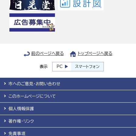
前のページへ戻る
トップページへ戻る
表示
PC
スマートフォン
市へのご意見・お問い合わせ
このホームページについて
個人情報保護
著作権・リンク
免責事項