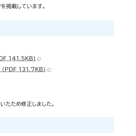
を掲載しています。
 141.5KB）
PDF 131.7KB）
いたため修正しました。