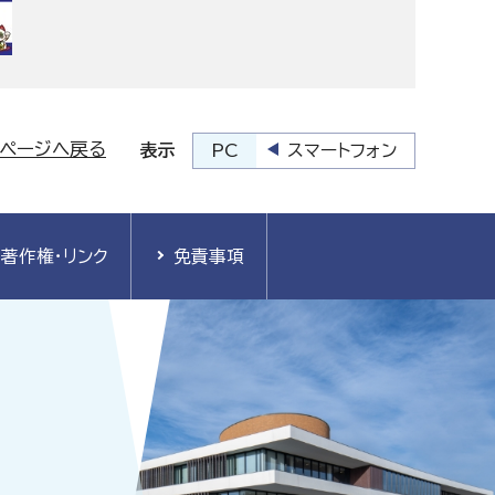
プページへ戻る
PC
スマートフォン
表示
著作権・リンク
免責事項