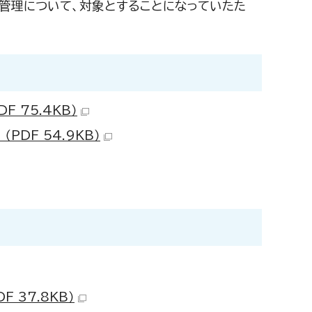
額管理について、対象とすることになっていたた
F 75.4KB）
PDF 54.9KB）
 37.8KB）