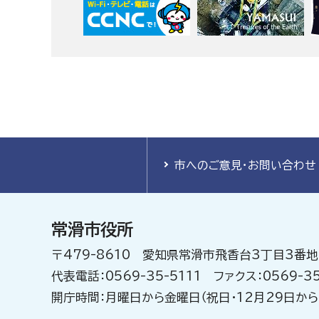
市へのご意見・お問い合わせ
常滑市役所
〒479-8610 愛知県常滑市飛香台3丁目3番地
代表電話：0569-35-5111 ファクス：0569-35
開庁時間：月曜日から金曜日（祝日・12月29日から