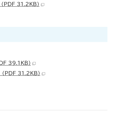
PDF 31.2KB）
F 39.1KB）
PDF 31.2KB）