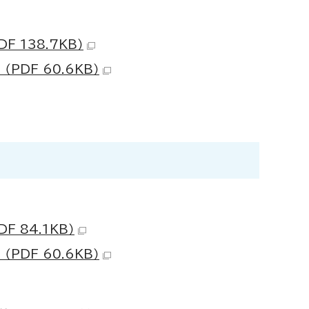
 138.7KB）
PDF 60.6KB）
F 84.1KB）
PDF 60.6KB）