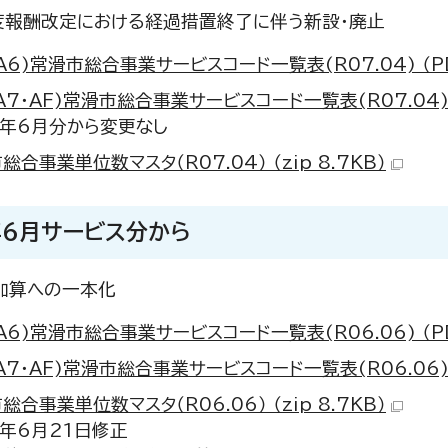
度報酬改定における経過措置終了に伴う新設・廃止
・A6)常滑市総合事業サービスコード一覧表(R07.04) （PDF
・A7・AF)常滑市総合事業サービスコード一覧表(R07.04) （
年6月分から変更なし
総合事業単位数マスタ（R07.04） （zip 8.7KB）
年6月サービス分から
加算への一本化
・A6)常滑市総合事業サービスコード一覧表(R06.06) （PD
・A7・AF)常滑市総合事業サービスコード一覧表(R06.06) （
総合事業単位数マスタ（R06.06） （zip 8.7KB）
年6月21日修正