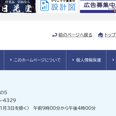
前のページへ戻る
トッ
このホームページについて
個人情報保護
の5
-4329
1月3日を除く） 午前9時00分から午後4時00分