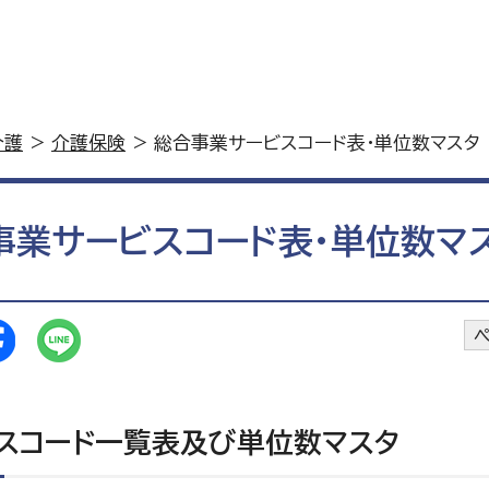
介護
>
介護保険
> 総合事業サービスコード表・単位数マスタ
事業サービスコード表・単位数マ
ペ
スコード一覧表及び単位数マスタ