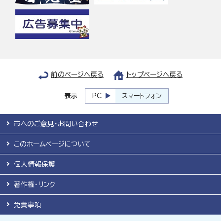
前のページへ戻る
トップページへ戻る
表示
PC
スマートフォン
市へのご意見・お問い合わせ
このホームページについて
個人情報保護
著作権・リンク
免責事項