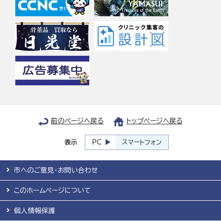
前のページへ戻る
トップページへ戻る
表示
PC
スマートフォン
市へのご意見・お問い合わせ
このホームページについて
個人情報保護