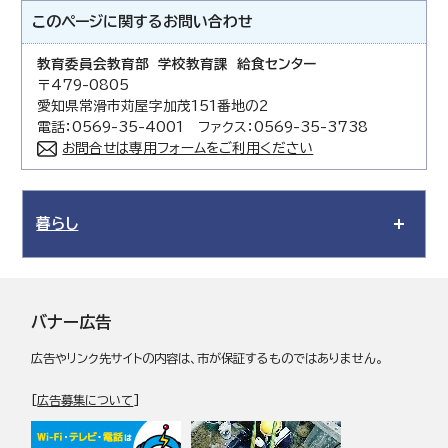
このページに関する
お問い合わせ
教育委員会教育部 学校教育課 給食センター
〒479-0805
愛知県常滑市苅屋字加茂151番地の2
電話：0569-35-4001 ファクス：0569-35-3738
お問合せは専用フォームをご利用ください
暮らし
バナー広告
広告やリンク先サイトの内容は、市が保証するものではありません。
[
広告募集について
]