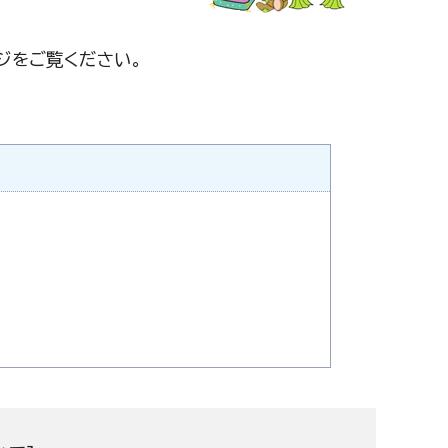
ジをご覧ください。