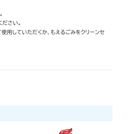
。
ください。
て使用していただくか、もえるごみをクリーンセ