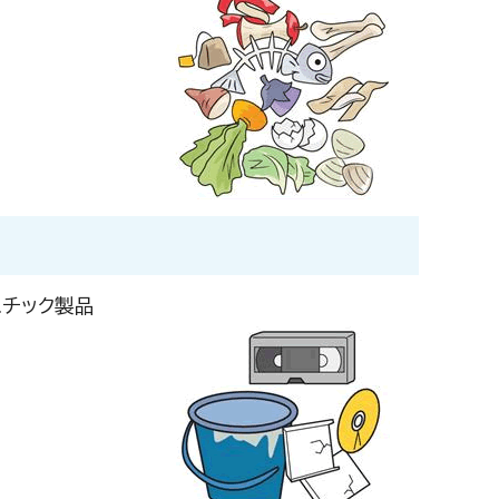
スチック製品