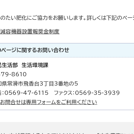
のたい肥化にご協力をお願いします。詳しくは下記のペー
み減容機器設置報奨金制度
のページに関する
お問い合わせ
民生活部 生活環境課
79-8610
知県常滑市飛香台3丁目3番地の5
：0569-47-6115 ファクス：0569-35-3939
お問合せは専用フォームをご利用ください