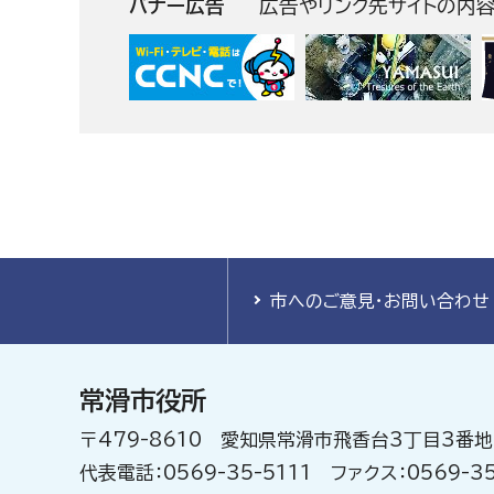
バナー広告
広告やリンク先サイトの内
市へのご意見・お問い合わせ
常滑市役所
〒479-8610 愛知県常滑市飛香台3丁目3番地
代表電話：0569-35-5111 ファクス：0569-35