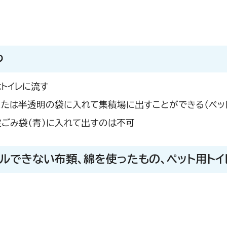
つ
トイレに流す
たは半透明の袋に入れて集積場に出すことができる（ペッ
ごみ袋（青）に入れて出すのは不可
クルできない布類、綿を使ったもの、ペット用トイ