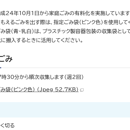
成24年10月1日から家庭ごみの有料化を実施しています
もえるごみを出す際は、指定ごみ袋（ピンク色）を使用して
み袋（青・乳白）は、プラスチック製容器包装の収集袋とし
武に搬入するときに活用してください。
ごみ
時30分から順次収集します（週2回）
み袋（ピンク色） （Jpeg 52.7KB）
く切る