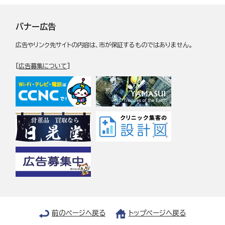
バナー広告
広告やリンク先サイトの内容は、市が保証するものではありません。
[
広告募集について
]
前のページへ戻る
トップページへ戻る