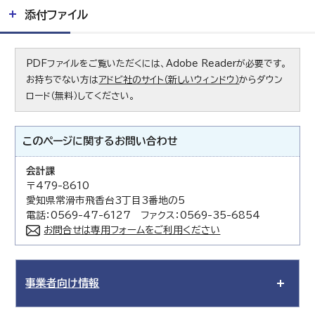
添付ファイル
PDFファイルをご覧いただくには、Adobe Readerが必要です。
お持ちでない方は
アドビ社のサイト（新しいウィンドウ）
からダウン
ロード（無料）してください。
このページに関する
お問い合わせ
会計課
〒479-8610
愛知県常滑市飛香台3丁目3番地の5
電話：0569-47-6127 ファクス：0569-35-6854
お問合せは専用フォームをご利用ください
事業者向け情報