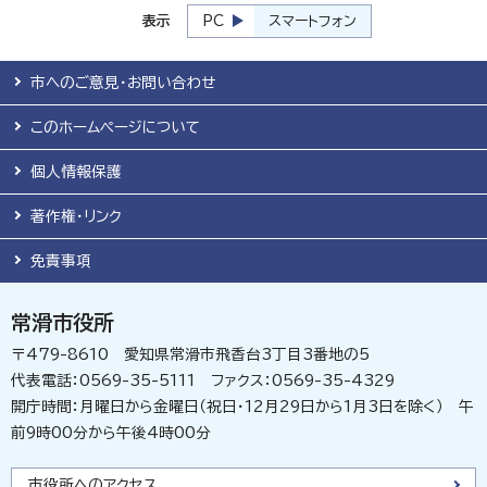
表示
PC
スマートフォン
市へのご意見・お問い合わせ
このホームページについて
個人情報保護
著作権・リンク
免責事項
常滑市役所
〒479-8610 愛知県常滑市飛香台3丁目3番地の5
代表電話：0569-35-5111 ファクス：0569-35-4329
開庁時間：月曜日から金曜日（祝日・12月29日から1月3日を除く） 午
前9時00分から午後4時00分
市役所へのアクセス