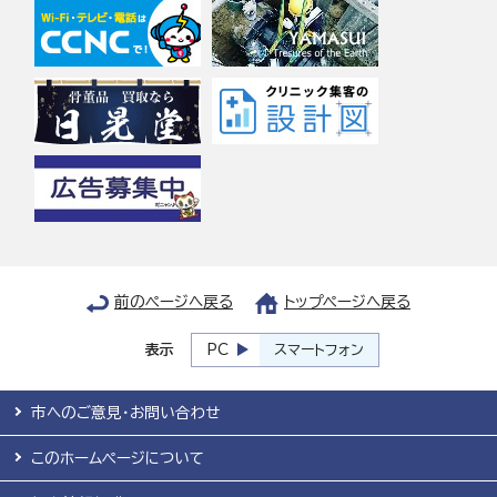
前のページへ戻る
トップページへ戻る
表示
PC
スマートフォン
市へのご意見・お問い合わせ
このホームページについて