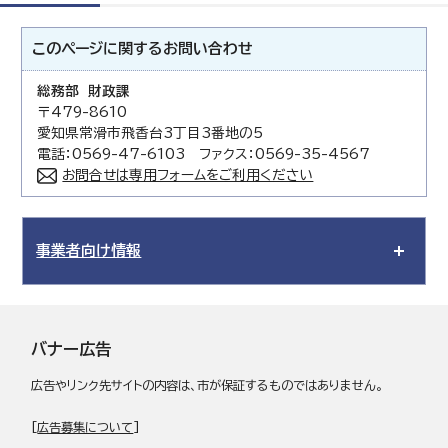
このページに関する
お問い合わせ
総務部 財政課
〒479-8610
愛知県常滑市飛香台3丁目3番地の5
電話：0569-47-6103 ファクス：0569-35-4567
お問合せは専用フォームをご利用ください
事業者向け情報
バナー広告
広告やリンク先サイトの内容は、市が保証するものではありません。
[
広告募集について
]