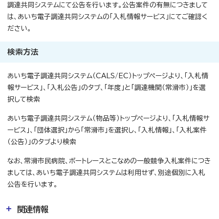
調達共同システムにて公告を行います。公告案件の有無につきまして
は、あいち電子調達共同システムの「入札情報サービス」にてご確認く
ださい。
検索方法
あいち電子調達共同システム（CALS/EC）トップページより、「入札情
報サービス」、「入札公告」のタブ、「年度」と「調達機関（常滑市）」を選
択して検索
あいち電子調達共同システム（物品等）トップページより、「入札情報サ
ービス」、「団体選択」から「常滑市」を選択し、「入札情報」、「入札案件
（公告）」のタブより検索
なお、常滑市民病院、ボートレースとこなめの一般競争入札案件につき
ましては、あいち電子調達共同システムは利用せず、別途個別に入札
公告を行います。
関連情報