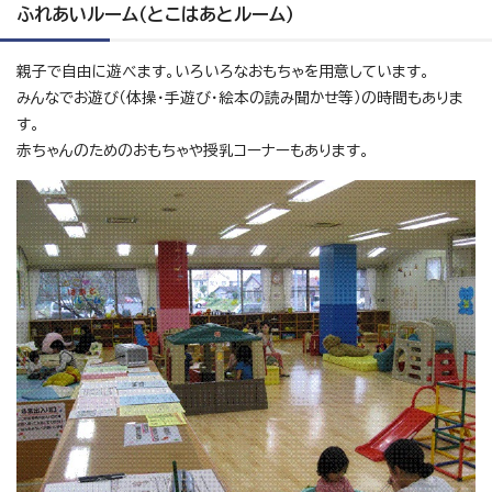
ふれあいルーム（とこはあとルーム）
親子で自由に遊べます。いろいろなおもちゃを用意しています。
みんなでお遊び（体操・手遊び・絵本の読み聞かせ等）の時間もありま
す。
赤ちゃんのためのおもちゃや授乳コーナーもあります。