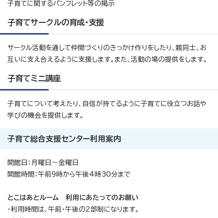
子育てに関するパンフレット等の掲示
子育てサークルの育成・支援
サークル活動を通して仲間づくりのきっかけ作りをしたり、親同士、お
互いに支え合えるように支援します。また、活動の場の提供をします。
子育てミニ講座
子育てについて考えたり、自信が持てるように子育てに役立つお話や
学びの機会を提供します。
子育て総合支援センター利用案内
開館日：月曜日～金曜日
開館時間：午前9時から午後4時30分まで
とこはあとルーム 利用にあたってのお願い
・利用時間は、午前・午後の2部制になります。