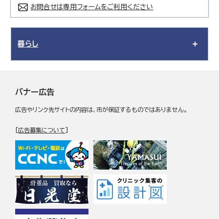
お問合せは専用フォームをご利用ください
暮らし
バナー広告
広告やリンク先サイトの内容は、市が保証するものではありません。
[
広告募集について
]