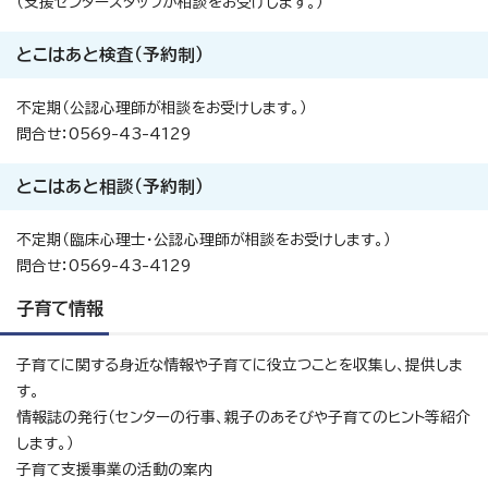
（支援センタースタッフが相談をお受けします。）
とこはあと検査（予約制）
不定期（公認心理師が相談をお受けします。）
問合せ：0569-43-4129
とこはあと相談（予約制）
不定期（臨床心理士・公認心理師が相談をお受けします。）
問合せ：0569-43-4129
子育て情報
子育てに関する身近な情報や子育てに役立つことを収集し、提供しま
す。
情報誌の発行（センターの行事、親子のあそびや子育てのヒント等紹介
します。）
子育て支援事業の活動の案内