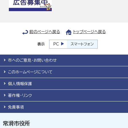
前のページへ戻る
トップページへ戻る
表示
PC
スマートフォン
市へのご意見・お問い合わせ
このホームページについて
個人情報保護
著作権・リンク
免責事項
常滑市役所