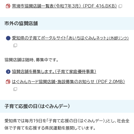
常滑市協賛店舗一覧表（令和7年3月） （PDF 416.8KB）
市外の協賛店舗
愛知県の子育てポータルサイト「あいちはぐみんネット」
（外部リンク）
協賛店舗は随時、募集中です。
協賛店舗を募集します。（子育て家庭優待事業）
はぐみんカード協賛店舗・施設募集のお知らせ （PDF 2.0MB）
子育て応援の日（はぐみんデー）
愛知県では毎月19日を「子育て応援の日（はぐみんデー）」とし、社会全
体で子育てを応援する県民運動を展開しています。