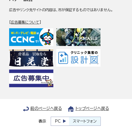
広告やリンク先サイトの内容は、市が保証するものではありません。
[
広告募集について
]
前のページへ戻る
トップページへ戻る
表示
PC
スマートフォン