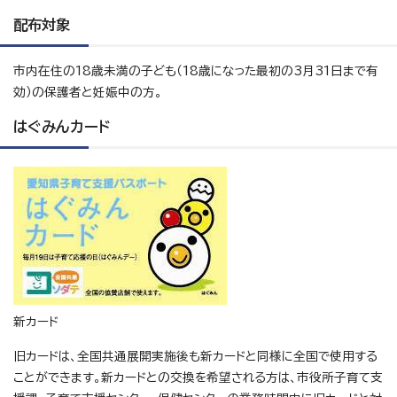
配布対象
市内在住の18歳未満の子ども（18歳になった最初の3月31日まで有
効）の保護者と妊娠中の方。
はぐみんカード
新カード
旧カードは、全国共通展開実施後も新カードと同様に全国で使用する
ことができます。新カードとの交換を希望される方は、市役所子育て支