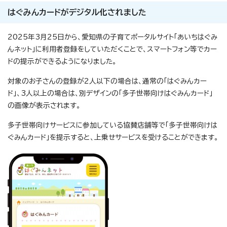
はぐみんカードがデジタル化されました
2025年3月25日から、愛知県の子育てポータルサイト「あいちはぐみ
んネット」に利用者登録をしていただくことで、スマートフォン等でカー
ドの提示ができるようになりました。
対象のお子さんの登録が2人以下の場合は、通常の「はぐみんカー
ド」、3人以上の場合は、別デザインの「多子世帯向けはぐみんカード」
の画像が表示されます。
多子世帯向けサービスに参加している協賛店舗等で「多子世帯向けは
ぐみんカード」を提示すると、上乗せサービスを受けることができます。