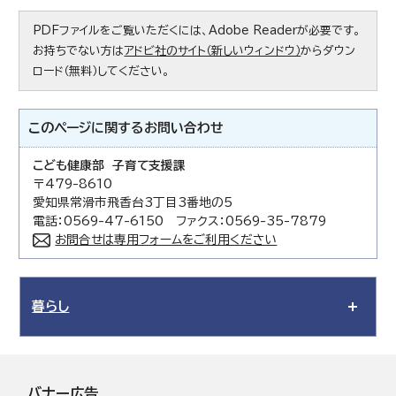
PDFファイルをご覧いただくには、Adobe Readerが必要です。
お持ちでない方は
アドビ社のサイト（新しいウィンドウ）
からダウン
ロード（無料）してください。
このページに関する
お問い合わせ
こども健康部 子育て支援課
〒479-8610
愛知県常滑市飛香台3丁目3番地の5
電話：0569-47-6150 ファクス：0569-35-7879
お問合せは専用フォームをご利用ください
暮らし
バナー広告