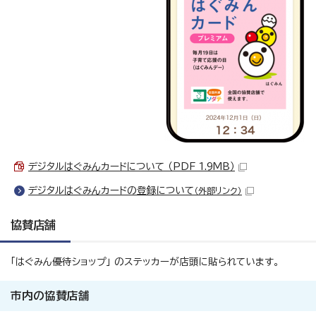
デジタルはぐみんカードについて （PDF 1.9MB）
デジタルはぐみんカードの登録について
（外部リンク）
協賛店舗
「はぐみん優待ショップ」 のステッカーが店頭に貼られています。
市内の協賛店舗