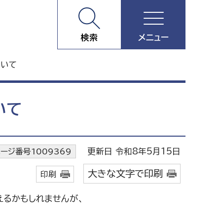
検索
メニュー
ついて
いて
更新日 令和8年5月15日
ージ番号1009369
大きな文字で印刷
印刷
るかもしれませんが、