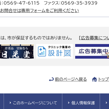
：0569-47-6115 ファクス：0569-35-3939
お問合せは専用フォームをご利用ください
容は、市が保証するものではありません。
[
広告募集につ
前のページへ戻る
トッ
このホームページについて
個人情報保護