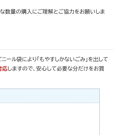
要な数量の購入にご理解とご協力をお願いしま
ニール袋により「もやすしかないごみ」を出して
対応
しますので、安心して必要な分だけをお買