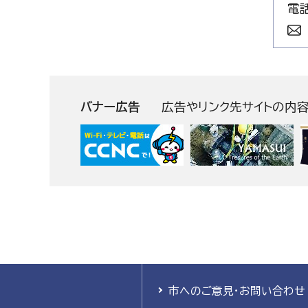
電話
バナー広告
広告やリンク先サイトの内
市へのご意見・お問い合わせ