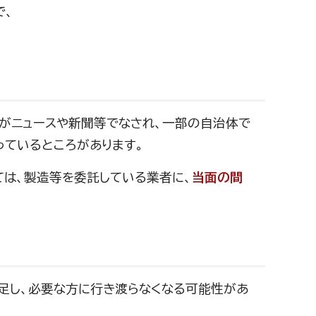
で、
がニュースや新聞等でなされ、一部の自治体で
ているところがあります。
ては、製造等を委託している業者に、
当面の間
足し、必要な方に行き渡らなくなる可能性があ