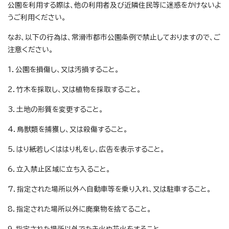
公園を利用する際は、他の利用者及び近隣住民等に迷惑をかけないよ
うご利用ください。
なお、以下の行為は、常滑市都市公園条例で禁止しておりますので、ご
注意ください。
1．公園を損傷し、又は汚損すること。
2．竹木を採取し、又は植物を採取すること。
3．土地の形質を変更すること。
4．鳥獣類を捕獲し、又は殺傷すること。
5．はり紙若しくははり札をし、広告を表示すること。
6．立入禁止区域に立ち入ること。
7．指定された場所以外へ自動車等を乗り入れ、又は駐車すること。
8．指定された場所以外に廃棄物を捨てること。