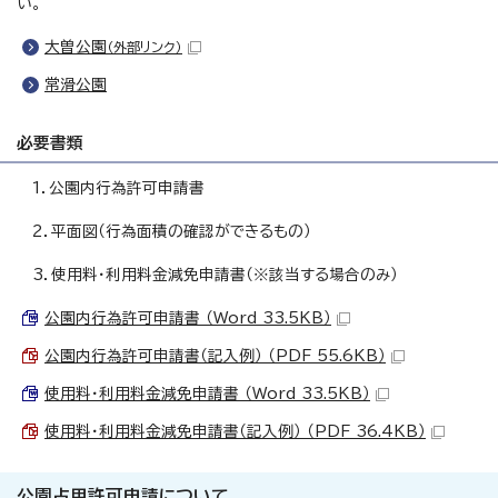
い。
大曽公園
（外部リンク）
常滑公園
必要書類
1．公園内行為許可申請書
2．平面図（行為面積の確認ができるもの）
3．使用料・利用料金減免申請書（※該当する場合のみ）
公園内行為許可申請書 （Word 33.5KB）
公園内行為許可申請書（記入例） （PDF 55.6KB）
使用料・利用料金減免申請書 （Word 33.5KB）
使用料・利用料金減免申請書（記入例） （PDF 36.4KB）
公園占用許可申請について