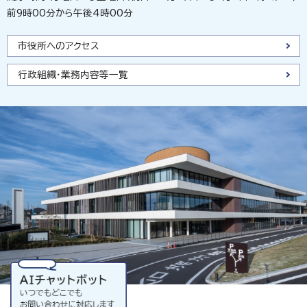
前9時00分から午後4時00分
市役所へのアクセス
行政組織・業務内容等一覧