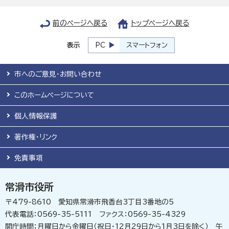
前のページへ戻る
トップページへ戻る
表示
PC
スマートフォン
市へのご意見・お問い合わせ
このホームページについて
個人情報保護
著作権・リンク
免責事項
常滑市役所
〒479-8610 愛知県常滑市飛香台3丁目3番地の5
代表電話：0569-35-5111 ファクス：0569-35-4329
開庁時間：月曜日から金曜日（祝日・12月29日から1月3日を除く） 午