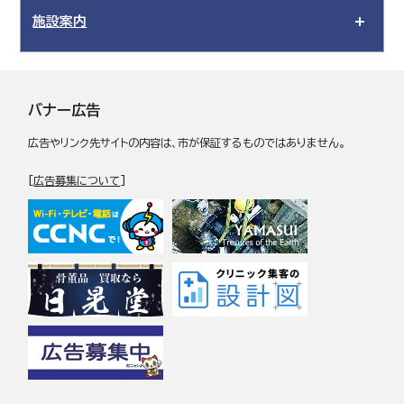
施設案内
バナー広告
広告やリンク先サイトの内容は、市が保証するものではありません。
[
広告募集について
]