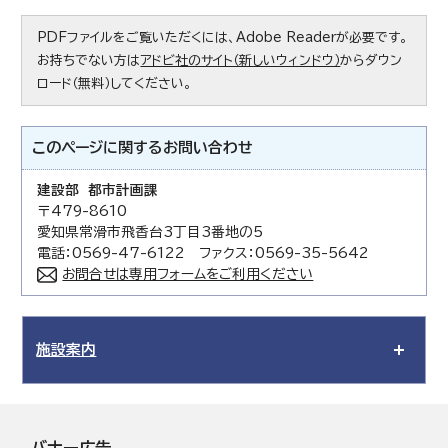
PDFファイルをご覧いただくには、Adobe Readerが必要です。
お持ちでない方は
アドビ社のサイト（新しいウィンドウ）
からダウン
ロード（無料）してください。
このページに関する
お問い合わせ
建設部 都市計画課
〒479-8610
愛知県常滑市飛香台3丁目3番地の5
電話：0569-47-6122 ファクス：0569-35-5642
お問合せは専用フォームをご利用ください
施設案内