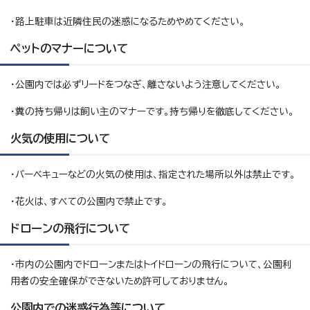
・路上駐車は近隣住民の迷惑になるためやめてください。
ペットのマナーについて
・公園内では必ずリードをつなぎ、離さないよう注意してください。
・糞の持ち帰りは飼い主のマナーです。持ち帰りを徹底してください。
火気の使用について
・バーベキューなどの火気の使用は、指定された場所以外は禁止です。
・花火は、すべての公園内で禁止です。
ドローンの飛行について
・市内の公園内でドローンまたはトイドローンの飛行について、公園利
用者の安全確保ができないため許可しておりません。
公園内での迷惑行為等について