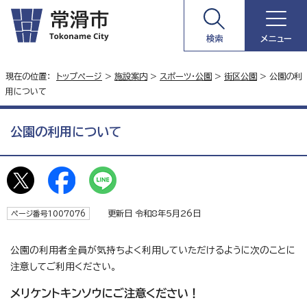
検索
メニュー
現在の位置：
トップページ
>
施設案内
>
スポーツ・公園
>
街区公園
> 公園の利
用について
公園の利用について
更新日 令和8年5月26日
ページ番号1007076
公園の利用者全員が気持ちよく利用していただけるように次のことに
注意してご利用ください。
メリケントキンソウにご注意ください！