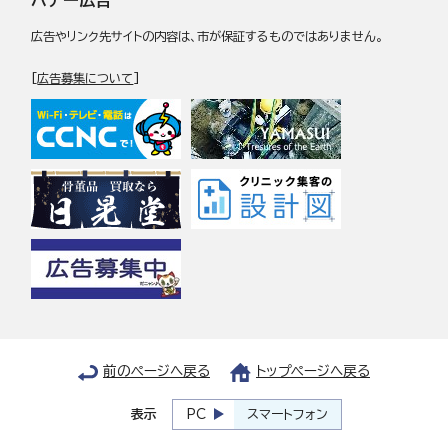
バナー広告
広告やリンク先サイトの内容は、市が保証するものではありません。
[
広告募集について
]
前のページへ戻る
トップページへ戻る
表示
PC
スマートフォン