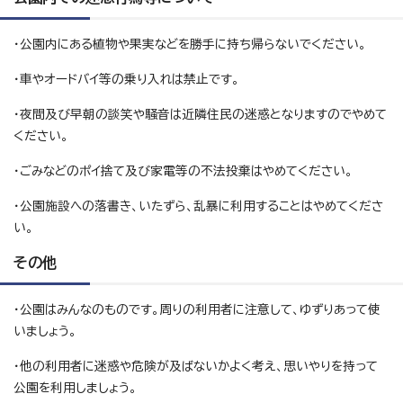
・公園内にある植物や果実などを勝手に持ち帰らないでください。
・車やオードバイ等の乗り入れは禁止です。
・夜間及び早朝の談笑や騒音は近隣住民の迷惑となりますのでやめて
ください。
・ごみなどのポイ捨て及び家電等の不法投棄はやめてください。
・公園施設への落書き、いたずら、乱暴に利用することはやめてくださ
い。
その他
・公園はみんなのものです。周りの利用者に注意して、ゆずりあって使
いましょう。
・他の利用者に迷惑や危険が及ばないかよく考え、思いやりを持って
公園を利用しましょう。