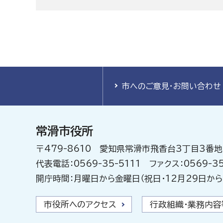
市へのご意見・お問い合わせ
常滑市役所
〒479-8610 愛知県常滑市飛香台3丁目3番地
代表電話：0569-35-5111 ファクス：0569-35
開庁時間：月曜日から金曜日（祝日・12月29日から
市役所へのアクセス
行政組織・業務内容