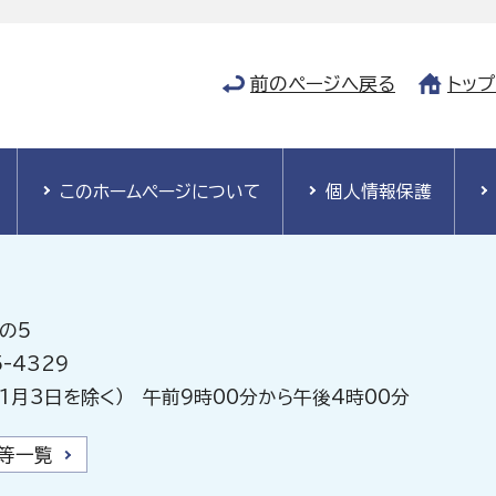
前のページへ戻る
トッ
このホームページについて
個人情報保護
の5
-4329
1月3日を除く） 午前9時00分から午後4時00分
等一覧