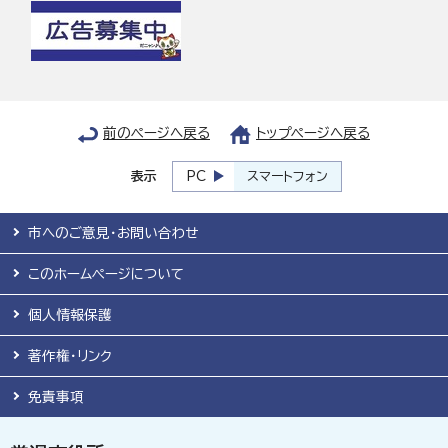
前のページへ戻る
トップページへ戻る
表示
PC
スマートフォン
市へのご意見・お問い合わせ
このホームページについて
個人情報保護
著作権・リンク
免責事項