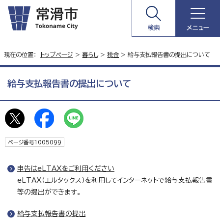
検索
メニュー
現在の位置：
トップページ
>
暮らし
>
税金
> 給与支払報告書の提出について
給与支払報告書の提出について
ページ番号1005099
申告はeLTAXをご利用ください
eLTAX（エルタックス）を利用してインターネットで給与支払報告書
等の提出ができます。
給与支払報告書の提出