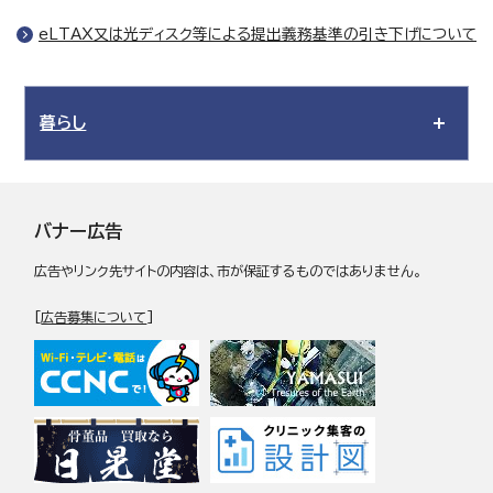
eLTAX又は光ディスク等による提出義務基準の引き下げについて
暮らし
バナー広告
広告やリンク先サイトの内容は、市が保証するものではありません。
[
広告募集について
]