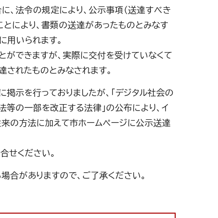
に、法令の規定により、公示事項（送達すべき
ことにより、書類の送達があったものとみなす
に用いられます。
とができますが、実際に交付を受けていなくて
達されたものとみなされます。
掲示を行っておりましたが、「デジタル社会の
法等の一部を改正する法律」の公布により、イ
従来の方法に加えて市ホームページに公示送達
合せください。
場合がありますので、ご了承ください。