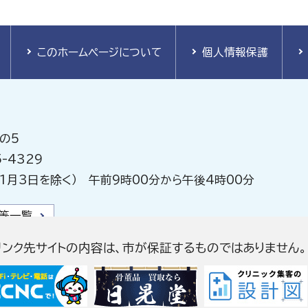
このホームページについて
個人情報保護
の5
-4329
1月3日を除く） 午前9時00分から午後4時00分
等一覧
リンク先サイトの内容は、市が保証するものではありません。