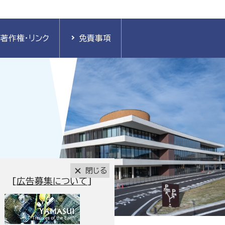
著作権・リンク
免責事項
閉じる
[
広告募集について
]