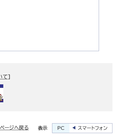
いて
]
プページへ戻る
PC
スマートフォン
表示