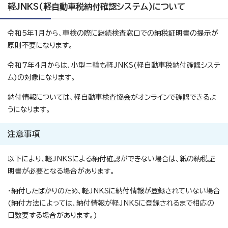
軽JNKS(軽自動車税納付確認システム)について
令和5年1月から、車検の際に継続検査窓口での納税証明書の提示が
原則不要になります。
令和7年4月からは、小型二輪も軽JNKS(軽自動車税納付確認システ
ム)の対象になります。
納付情報については、軽自動車検査協会がオンラインで確認できるよ
うになります。
注意事項
以下により、軽JNKSによる納付確認ができない場合は、紙の納税証
明書が必要となる場合があります。
・納付したばかりのため、軽JNKSに納付情報が登録されていない場合
(納付方法によっては、納付情報が軽JNKSに登録されるまで相応の
日数要する場合があります。)