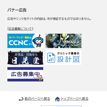
バナー広告
広告やリンク先サイトの内容は、市が保証するものではありません。
[
広告募集について
]
前のページへ戻る
トップページへ戻る