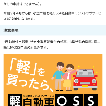
からの申請はできません）。
令和7年4月からは、小型二輪も軽OSS（軽自動車ワンストップサービ
ス）の対象になります。
注意事項
・原動機付自転車、特定小型原動機付自転車、小型特殊自動車、軽二
輪は軽OSS申請の対象外です。