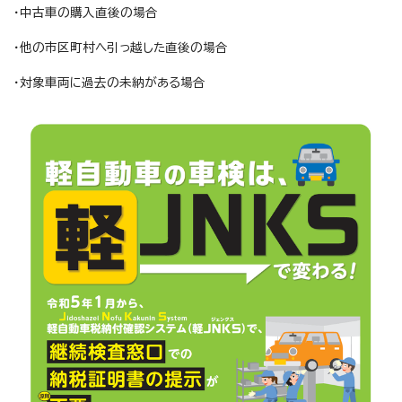
・中古車の購入直後の場合
・他の市区町村へ引っ越した直後の場合
・対象車両に過去の未納がある場合