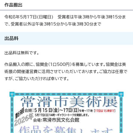
作品搬出
令和8年5月17日(日曜日) 受賞者は午後3時から午後3時15分ま
で、受賞者以外は午後3時15分から午後3時30分まで
出品料
出品料は無料です。
作品搬入の際に、協賛金（1口500円）を募集しています。協賛金は美
術展の開催運営費に活用させていただいております。ご協力は任意で
すが、ご協力いただければ幸いです。