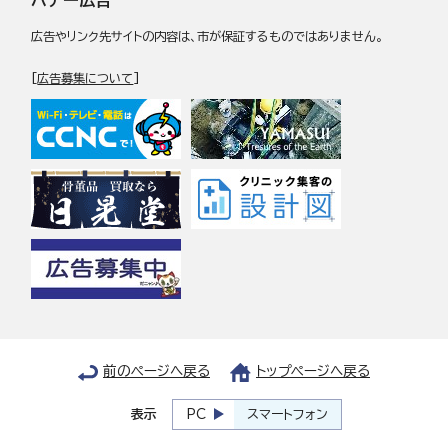
バナー広告
広告やリンク先サイトの内容は、市が保証するものではありません。
[
広告募集について
]
前のページへ戻る
トップページへ戻る
表示
PC
スマートフォン