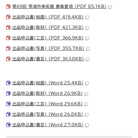
第69回 常滑市美術展 募集要項 （PDF 85.1KB）
出品申込書(絵画) （PDF 419.4KB）
出品申込書(彫刻) （PDF 421.3KB）
出品申込書(工芸) （PDF 366.9KB）
出品申込書(写真) （PDF 355.7KB）
出品申込書(書芸) （PDF 363.8KB）
出品申込書(絵画) （Word 25.4KB）
出品申込書(彫刻) （Word 26.9KB）
出品申込書(工芸) （Word 29.6KB）
出品申込書(写真) （Word 26.8KB）
出品申込書(書芸) （Word 27.0KB）