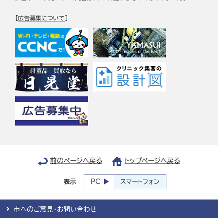
[
広告募集について
]
前のページへ戻る
トップページへ戻る
表示
PC
スマートフォン
市へのご意見・お問い合わせ