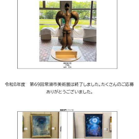
令和8年度 第69回常滑市美術展は終了しました。たくさんのご応募
ありがとうございました。