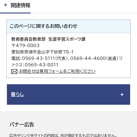
関連情報
このページに関する
お問い合わせ
教育委員会教育部 生涯学習スポーツ課
〒479-0003
愛知県常滑市金山字下砂原78-1
電話：0569-43-5111（代表）、0569-44-4600（直通）フ
ァクス：0569-43-8011
お問合せは専用フォームをご利用ください
暮らし
バナー広告
広告やリンク先サイトの内容は、市が保証するものではありません。