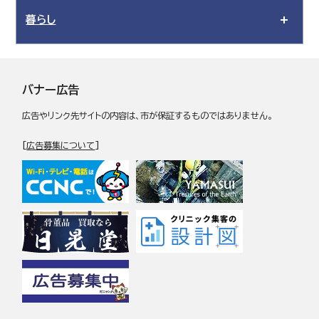
暮らし
バナー広告
広告やリンク先サイトの内容は、市が保証するものではありません。
[
広告募集について
]