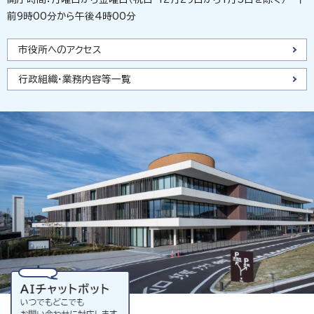
前9時00分から午後4時00分
市役所へのアクセス
行政組織・業務内容等一覧