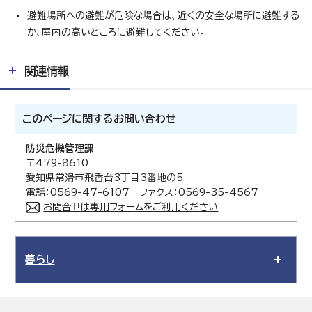
避難場所への避難が危険な場合は、近くの安全な場所に避難する
か、屋内の高いところに避難してください。
関連情報
このページに関する
お問い合わせ
防災危機管理課
〒479-8610
愛知県常滑市飛香台3丁目3番地の5
電話：0569-47-6107 ファクス：0569-35-4567
お問合せは専用フォームをご利用ください
暮らし