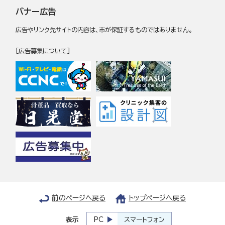
バナー広告
広告やリンク先サイトの内容は、市が保証するものではありません。
[
広告募集について
]
前のページへ戻る
トップページへ戻る
表示
PC
スマートフォン